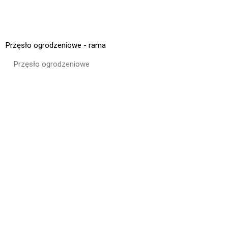
Przęsło ogrodzeniowe