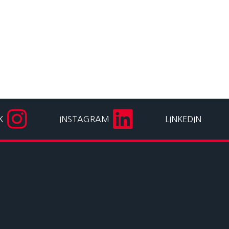
K
INSTAGRAM
LINKEDIN