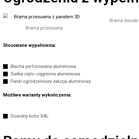
Brama dwuskr
Brama przesuwna
Stosowane wypełnienia:
Blacha perforowana aluminiowa
Siatka cięto-ciągniona aluminiowa
Panel ogrodzeniowy żaluzja aluminiowy
Możliwe warianty wykończenia:
Dowolny kolor RAL