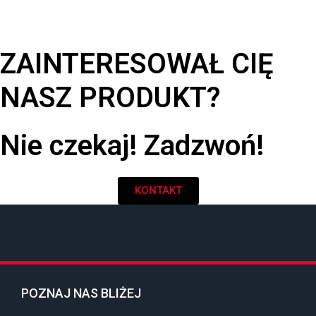
ZAINTERESOWAŁ CIĘ
NASZ PRODUKT?
Nie czekaj! Zadzwoń!
KONTAKT
POZNAJ NAS BLIŻEJ