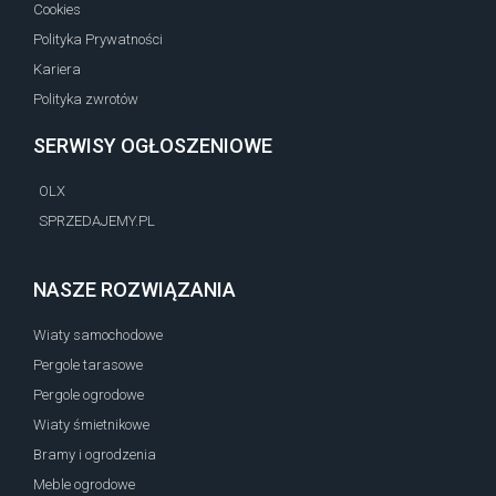
Cookies
Polityka Prywatności
Kariera
Polityka zwrotów
SERWISY OGŁOSZENIOWE
OLX
SPRZEDAJEMY.PL
NASZE ROZWIĄZANIA
Wiaty samochodowe
Pergole tarasowe
Pergole ogrodowe
Wiaty śmietnikowe
Bramy i ogrodzenia
Meble ogrodowe