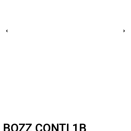
BOZZ CONTI 1B