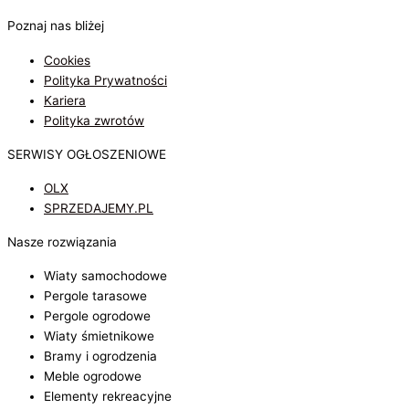
Poznaj nas bliżej
Cookies
Polityka Prywatności
Kariera
Polityka zwrotów
SERWISY OGŁOSZENIOWE
OLX
SPRZEDAJEMY.PL
Nasze rozwiązania
Wiaty samochodowe
Pergole tarasowe
Pergole ogrodowe
Wiaty śmietnikowe
Bramy i ogrodzenia
Meble ogrodowe
Elementy rekreacyjne