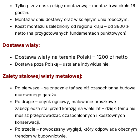
Tylko przez naszą ekipę montażową – montaż trwa około 16
godzin.
Montaż w dniu dostawy oraz w kolejnym dniu roboczym.
Koszt montażu uzależniony od regionu kraju – od 3800 zł
netto (na przygotowanych fundamentach punktowych)
Dostawa wiaty:
Dostawa wiaty na terenie Polski – 1200 zł netto
Dostawa poza Polską – ustalana indywidualnie.
Zalety stalowej wiaty metalowej:
Po pierwsze – są znacznie tańsze niż czasochłonna budowa
murowanego garażu.
Po drugie – ocynk ogniowy, malowanie proszkowe
zabezpiecza stal przed korozją na wiele lat – dzięki temu nie
musisz przeprowadzać czasochłonnych i kosztownych
konserwacji.
Po trzecie – nowoczesny wygląd, który odpowiada obecnym
trendom w budownictwie.