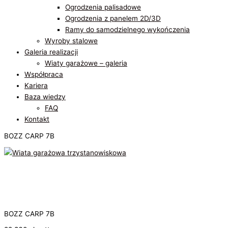
Ogrodzenia palisadowe
Ogrodzenia z panelem 2D/3D​
Ramy do samodzielnego wykończenia
Wyroby stalowe
Galeria realizacji
Wiaty garażowe – galeria
Współpraca
Kariera
Baza wiedzy
FAQ
Kontakt
BOZZ CARP 7B
BOZZ CARP 7B